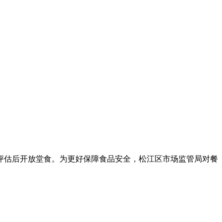
案评估后开放堂食。为更好保障食品安全，松江区市场监管局对餐