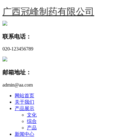
广西冠峰制药有限公司
联系电话：
020-123456789
邮箱地址：
admin@aa.com
网站首页
关于我们
产品展示
文化
综合
产品
新闻中心