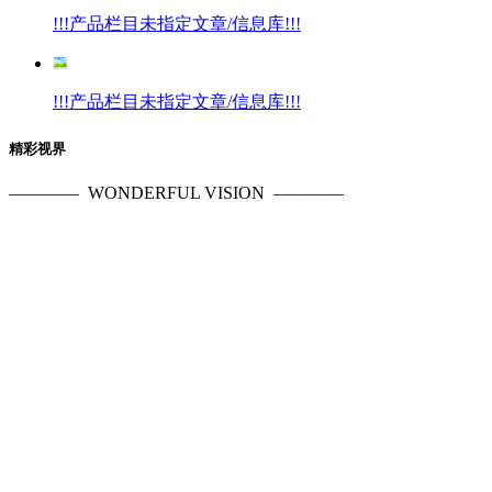
!!!产品栏目未指定文章/信息库!!!
!!!产品栏目未指定文章/信息库!!!
精彩视界
————
WONDERFUL VISION
————