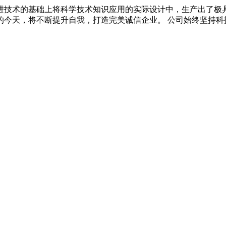
进技术的基础上将科学技术知识应用的实际设计中，生产出了极
今天，将不断提升自我，打造完美诚信企业。 公司始终坚持科技领