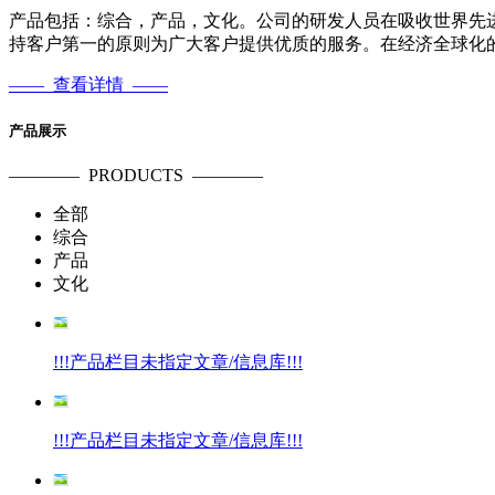
产品包括：综合，产品，文化。公司的研发人员在吸收世界先
持客户第一的原则为广大客户提供优质的服务。在经济全球化的
——
查看详情
——
产品展示
————
PRODUCTS
————
全部
综合
产品
文化
!!!产品栏目未指定文章/信息库!!!
!!!产品栏目未指定文章/信息库!!!