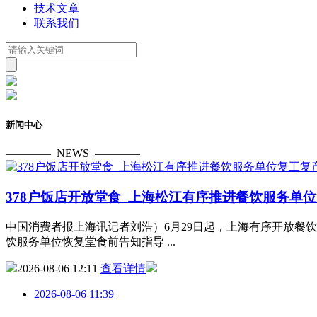
技术文章
联系我们
新闻中心
————
NEWS
————
378户饭店开放堂食 上海松江有序推进餐饮服务单
中国消费者报上海讯记者刘浩）6月29日起，上海有序开放餐
饮服务单位恢复堂食前告知指导 ...
2026-08-06 12:11
查看详情
2026-08-06 11:39