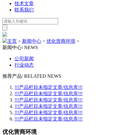
技术文章
联系我们
主页
>
新闻中心
>
优化营商环境
>
新闻中心
/ NEWS
公司新闻
行业动态
推荐产品
/ RELATED NEWS
!!!产品栏目未指定文章/信息库!!!
!!!产品栏目未指定文章/信息库!!!
!!!产品栏目未指定文章/信息库!!!
!!!产品栏目未指定文章/信息库!!!
!!!产品栏目未指定文章/信息库!!!
!!!产品栏目未指定文章/信息库!!!
优化营商环境