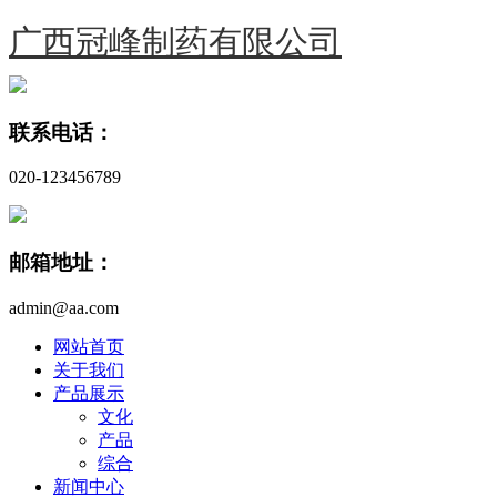
广西冠峰制药有限公司
联系电话：
020-123456789
邮箱地址：
admin@aa.com
网站首页
关于我们
产品展示
文化
产品
综合
新闻中心