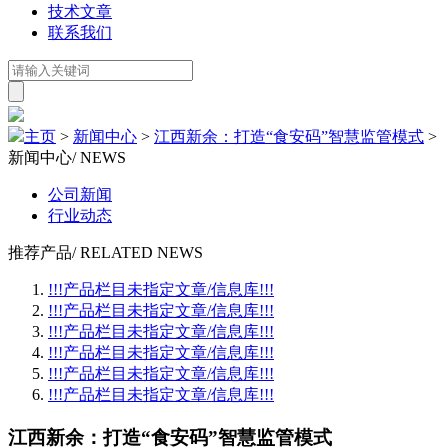
技术文章
联系我们
主页
>
新闻中心
>
江西新余：打造“食安码”智慧监管模式
>
新闻中心
/ NEWS
公司新闻
行业动态
推荐产品
/ RELATED NEWS
!!!产品栏目未指定文章/信息库!!!
!!!产品栏目未指定文章/信息库!!!
!!!产品栏目未指定文章/信息库!!!
!!!产品栏目未指定文章/信息库!!!
!!!产品栏目未指定文章/信息库!!!
!!!产品栏目未指定文章/信息库!!!
江西新余：打造“食安码”智慧监管模式