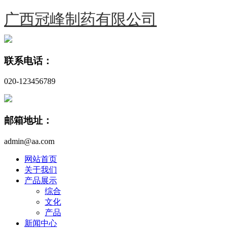
广西冠峰制药有限公司
联系电话：
020-123456789
邮箱地址：
admin@aa.com
网站首页
关于我们
产品展示
综合
文化
产品
新闻中心