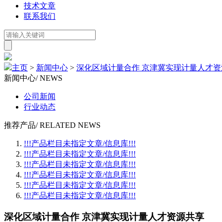
技术文章
联系我们
主页
>
新闻中心
>
深化区域计量合作 京津冀实现计量人才资
新闻中心
/ NEWS
公司新闻
行业动态
推荐产品
/ RELATED NEWS
!!!产品栏目未指定文章/信息库!!!
!!!产品栏目未指定文章/信息库!!!
!!!产品栏目未指定文章/信息库!!!
!!!产品栏目未指定文章/信息库!!!
!!!产品栏目未指定文章/信息库!!!
!!!产品栏目未指定文章/信息库!!!
深化区域计量合作 京津冀实现计量人才资源共享