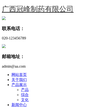
广西冠峰制药有限公司
联系电话：
020-123456789
邮箱地址：
admin@aa.com
网站首页
关于我们
产品展示
产品
综合
文化
新闻中心