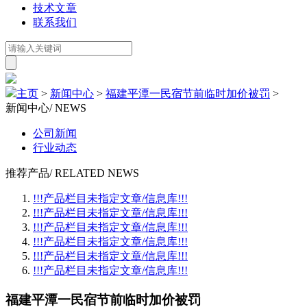
技术文章
联系我们
主页
>
新闻中心
>
福建平潭一民宿节前临时加价被罚
>
新闻中心
/ NEWS
公司新闻
行业动态
推荐产品
/ RELATED NEWS
!!!产品栏目未指定文章/信息库!!!
!!!产品栏目未指定文章/信息库!!!
!!!产品栏目未指定文章/信息库!!!
!!!产品栏目未指定文章/信息库!!!
!!!产品栏目未指定文章/信息库!!!
!!!产品栏目未指定文章/信息库!!!
福建平潭一民宿节前临时加价被罚