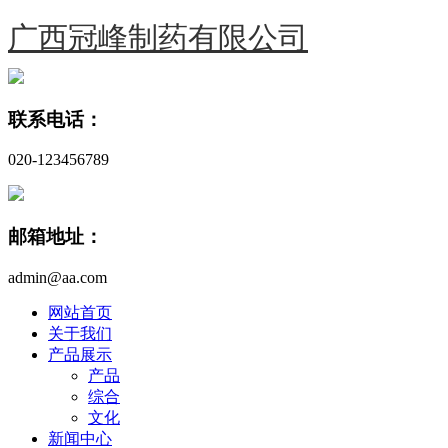
广西冠峰制药有限公司
联系电话：
020-123456789
邮箱地址：
admin@aa.com
网站首页
关于我们
产品展示
产品
综合
文化
新闻中心