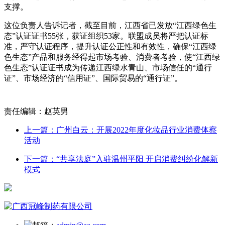
支撑。
这位负责人告诉记者，截至目前，江西省已发放“江西绿色生
态”认证证书55张，获证组织53家。联盟成员将严把认证标
准，严守认证程序，提升认证公正性和有效性，确保“江西绿
色生态”产品和服务经得起市场考验、消费者考验，使“江西绿
色生态”认证证书成为传递江西绿水青山、市场信任的“通行
证”、市场经济的“信用证”、国际贸易的“通行证”。
责任编辑：赵英男
上一篇：广州白云：开展2022年度化妆品行业消费体察
活动
下一篇：“共享法庭”入驻温州平阳 开启消费纠纷化解新
模式