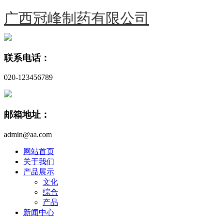
广西冠峰制药有限公司
联系电话：
020-123456789
邮箱地址：
admin@aa.com
网站首页
关于我们
产品展示
文化
综合
产品
新闻中心