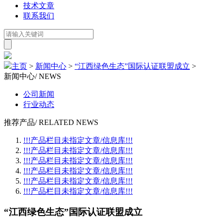
技术文章
联系我们
主页
>
新闻中心
>
“江西绿色生态”国际认证联盟成立
>
新闻中心
/ NEWS
公司新闻
行业动态
推荐产品
/ RELATED NEWS
!!!产品栏目未指定文章/信息库!!!
!!!产品栏目未指定文章/信息库!!!
!!!产品栏目未指定文章/信息库!!!
!!!产品栏目未指定文章/信息库!!!
!!!产品栏目未指定文章/信息库!!!
!!!产品栏目未指定文章/信息库!!!
“江西绿色生态”国际认证联盟成立