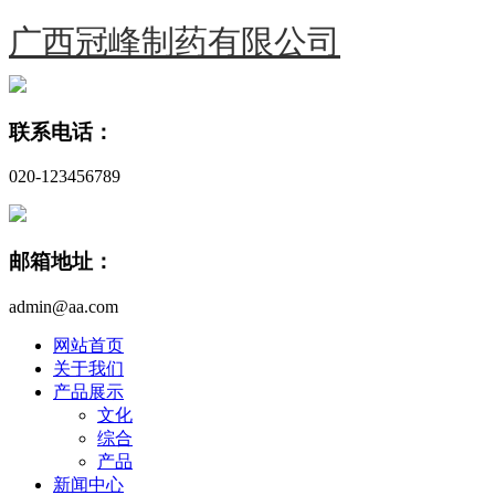
广西冠峰制药有限公司
联系电话：
020-123456789
邮箱地址：
admin@aa.com
网站首页
关于我们
产品展示
文化
综合
产品
新闻中心