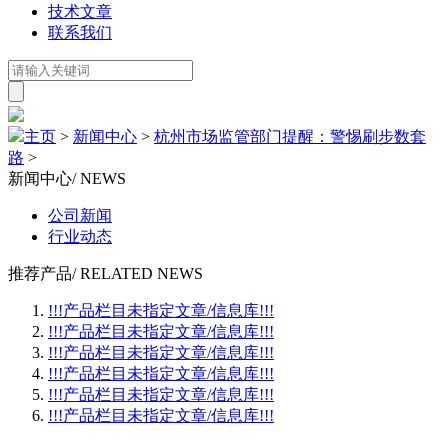
技术文章
联系我们
主页
>
新闻中心
>
杭州市场监管部门提醒：警惕刷步数套
路
>
新闻中心
/ NEWS
公司新闻
行业动态
推荐产品
/ RELATED NEWS
!!!产品栏目未指定文章/信息库!!!
!!!产品栏目未指定文章/信息库!!!
!!!产品栏目未指定文章/信息库!!!
!!!产品栏目未指定文章/信息库!!!
!!!产品栏目未指定文章/信息库!!!
!!!产品栏目未指定文章/信息库!!!