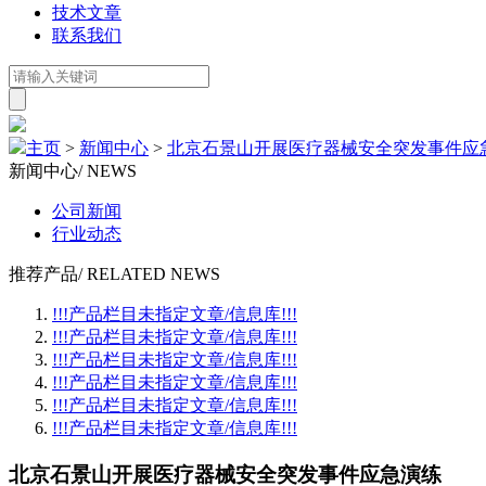
技术文章
联系我们
主页
>
新闻中心
>
北京石景山开展医疗器械安全突发事件应
新闻中心
/ NEWS
公司新闻
行业动态
推荐产品
/ RELATED NEWS
!!!产品栏目未指定文章/信息库!!!
!!!产品栏目未指定文章/信息库!!!
!!!产品栏目未指定文章/信息库!!!
!!!产品栏目未指定文章/信息库!!!
!!!产品栏目未指定文章/信息库!!!
!!!产品栏目未指定文章/信息库!!!
北京石景山开展医疗器械安全突发事件应急演练