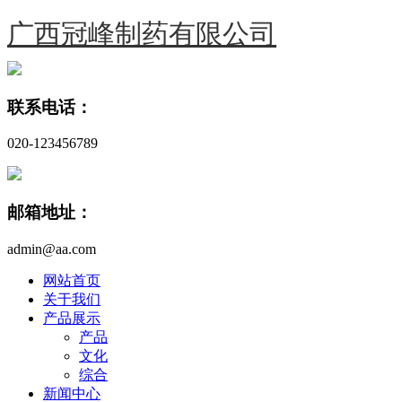
广西冠峰制药有限公司
联系电话：
020-123456789
邮箱地址：
admin@aa.com
网站首页
关于我们
产品展示
产品
文化
综合
新闻中心