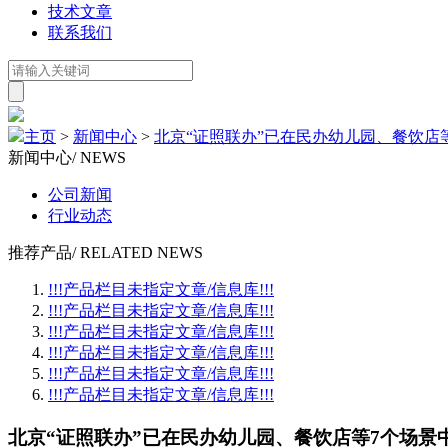
技术文章
联系我们
主页
>
新闻中心
>
北京“证照联办”已在民办幼儿园、餐饮店
新闻中心
/ NEWS
公司新闻
行业动态
推荐产品
/ RELATED NEWS
!!!产品栏目未指定文章/信息库!!!
!!!产品栏目未指定文章/信息库!!!
!!!产品栏目未指定文章/信息库!!!
!!!产品栏目未指定文章/信息库!!!
!!!产品栏目未指定文章/信息库!!!
!!!产品栏目未指定文章/信息库!!!
北京“证照联办”已在民办幼儿园、餐饮店等7个场景