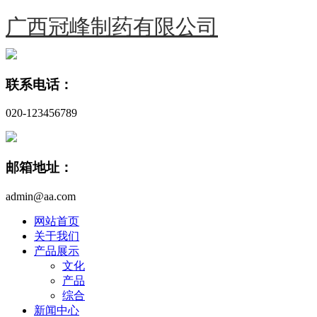
广西冠峰制药有限公司
联系电话：
020-123456789
邮箱地址：
admin@aa.com
网站首页
关于我们
产品展示
文化
产品
综合
新闻中心