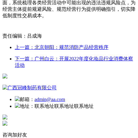
面，系统梳理各类经营活动中可能出现的违法违规风险点，为
经营主体提前规避风险、规范经营行为提供明确指引，切实降
低制度性交易成本。
责任编辑：吕成海
上一篇：北京朝阳：规范消防产品经营秩序
下一篇：广州白云：开展2022年度化妆品行业消费体察
活动
邮箱：
admin@aa.com
地址：
联系地址联系地址联系地址
咨询加好友