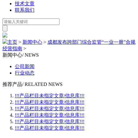
技术文章
联系我们
主页
>
新闻中心
>
成都发布跨部门综合监管“一业一册”合规
经营指南
>
新闻中心
/ NEWS
公司新闻
行业动态
推荐产品
/ RELATED NEWS
!!!产品栏目未指定文章/信息库!!!
!!!产品栏目未指定文章/信息库!!!
!!!产品栏目未指定文章/信息库!!!
!!!产品栏目未指定文章/信息库!!!
!!!产品栏目未指定文章/信息库!!!
!!!产品栏目未指定文章/信息库!!!