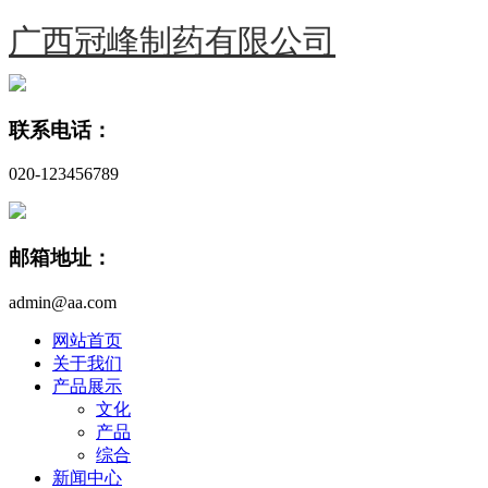
广西冠峰制药有限公司
联系电话：
020-123456789
邮箱地址：
admin@aa.com
网站首页
关于我们
产品展示
文化
产品
综合
新闻中心