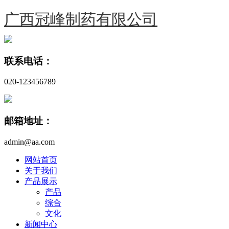
广西冠峰制药有限公司
联系电话：
020-123456789
邮箱地址：
admin@aa.com
网站首页
关于我们
产品展示
产品
综合
文化
新闻中心