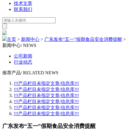
技术文章
联系我们
主页
>
新闻中心
>
广东发布“五一”假期食品安全消费提醒
>
新闻中心
/ NEWS
公司新闻
行业动态
推荐产品
/ RELATED NEWS
!!!产品栏目未指定文章/信息库!!!
!!!产品栏目未指定文章/信息库!!!
!!!产品栏目未指定文章/信息库!!!
!!!产品栏目未指定文章/信息库!!!
!!!产品栏目未指定文章/信息库!!!
!!!产品栏目未指定文章/信息库!!!
广东发布“五一”假期食品安全消费提醒