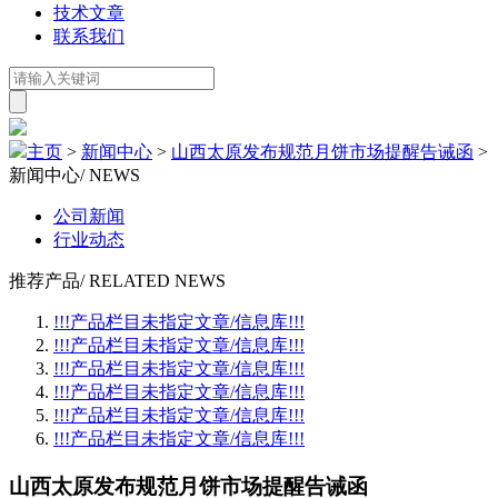
技术文章
联系我们
主页
>
新闻中心
>
山西太原发布规范月饼市场提醒告诫函
>
新闻中心
/ NEWS
公司新闻
行业动态
推荐产品
/ RELATED NEWS
!!!产品栏目未指定文章/信息库!!!
!!!产品栏目未指定文章/信息库!!!
!!!产品栏目未指定文章/信息库!!!
!!!产品栏目未指定文章/信息库!!!
!!!产品栏目未指定文章/信息库!!!
!!!产品栏目未指定文章/信息库!!!
山西太原发布规范月饼市场提醒告诫函