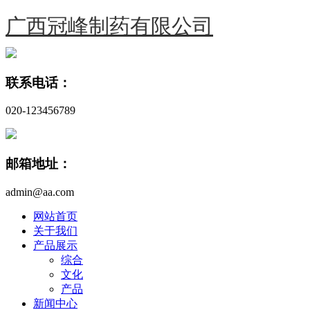
广西冠峰制药有限公司
联系电话：
020-123456789
邮箱地址：
admin@aa.com
网站首页
关于我们
产品展示
综合
文化
产品
新闻中心