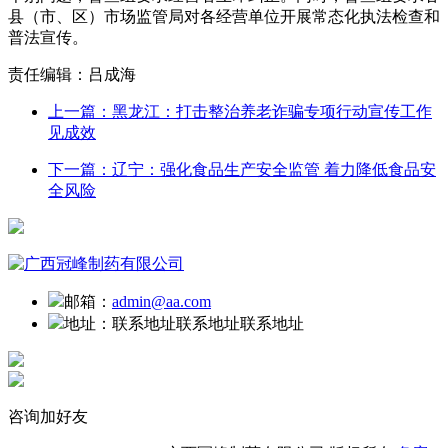
县（市、区）市场监管局对各经营单位开展常态化执法检查和
普法宣传。
责任编辑：吕成海
上一篇：黑龙江：打击整治养老诈骗专项行动宣传工作
见成效
下一篇：辽宁：强化食品生产安全监管 着力降低食品安
全风险
邮箱：
admin@aa.com
地址：
联系地址联系地址联系地址
咨询加好友