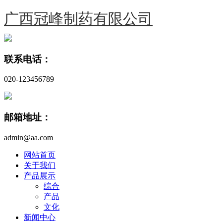
广西冠峰制药有限公司
联系电话：
020-123456789
邮箱地址：
admin@aa.com
网站首页
关于我们
产品展示
综合
产品
文化
新闻中心