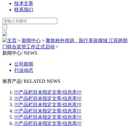
技术文章
联系我们
主页
>
新闻中心
>
聚焦校外培训、医疗美容领域 江苏跨部
门联合监管工作正式启动
>
新闻中心
/ NEWS
公司新闻
行业动态
推荐产品
/ RELATED NEWS
!!!产品栏目未指定文章/信息库!!!
!!!产品栏目未指定文章/信息库!!!
!!!产品栏目未指定文章/信息库!!!
!!!产品栏目未指定文章/信息库!!!
!!!产品栏目未指定文章/信息库!!!
!!!产品栏目未指定文章/信息库!!!