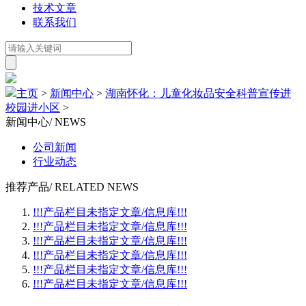
技术文章
联系我们
主页
>
新闻中心
>
湖南怀化：儿童化妆品安全科普宣传进
校园进小区
>
新闻中心
/ NEWS
公司新闻
行业动态
推荐产品
/ RELATED NEWS
!!!产品栏目未指定文章/信息库!!!
!!!产品栏目未指定文章/信息库!!!
!!!产品栏目未指定文章/信息库!!!
!!!产品栏目未指定文章/信息库!!!
!!!产品栏目未指定文章/信息库!!!
!!!产品栏目未指定文章/信息库!!!