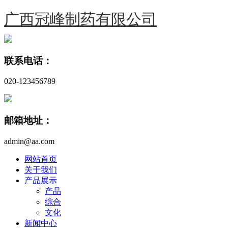
广西冠峰制药有限公司
联系电话：
020-123456789
邮箱地址：
admin@aa.com
网站首页
关于我们
产品展示
产品
综合
文化
新闻中心