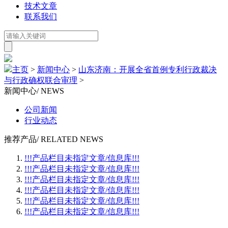
技术文章
联系我们
主页
>
新闻中心
>
山东济南：开展全省首例专利行政裁决
与行政确权联合审理
>
新闻中心
/ NEWS
公司新闻
行业动态
推荐产品
/ RELATED NEWS
!!!产品栏目未指定文章/信息库!!!
!!!产品栏目未指定文章/信息库!!!
!!!产品栏目未指定文章/信息库!!!
!!!产品栏目未指定文章/信息库!!!
!!!产品栏目未指定文章/信息库!!!
!!!产品栏目未指定文章/信息库!!!