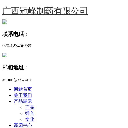
广西冠峰制药有限公司
联系电话：
020-123456789
邮箱地址：
admin@aa.com
网站首页
关于我们
产品展示
产品
综合
文化
新闻中心