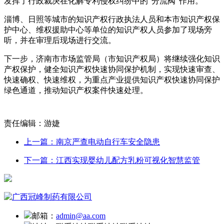
发挥了行政裁决在化解专利侵权纠纷中的“分流阀”作用。
淄博、日照等城市的知识产权行政执法人员和本市知识产权保
护中心、维权援助中心等单位的知识产权人员参加了现场旁
听，并在审理后现场进行交流。
下一步，济南市市场监管局（市知识产权局）将继续强化知识
产权保护，健全知识产权快速协同保护机制，实现快速审查、
快速确权、快速维权，为重点产业提供知识产权快速协同保护
绿色通道，推动知识产权案件快速处理。
责任编辑：游婕
上一篇：南京严查电动自行车安全隐患
下一篇：江西实现婴幼儿配方乳粉可视化智慧监管
邮箱：
admin@aa.com