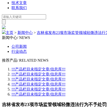
技术文章
联系我们
主页
>
新闻中心
>
吉林省发布23项市场监管领域轻微违法行
新闻中心
/ NEWS
公司新闻
行业动态
推荐产品
/ RELATED NEWS
!!!产品栏目未指定文章/信息库!!!
!!!产品栏目未指定文章/信息库!!!
!!!产品栏目未指定文章/信息库!!!
!!!产品栏目未指定文章/信息库!!!
!!!产品栏目未指定文章/信息库!!!
!!!产品栏目未指定文章/信息库!!!
吉林省发布23项市场监管领域轻微违法行为不予处罚