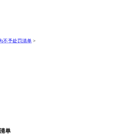
为不予处罚清单
>
清单