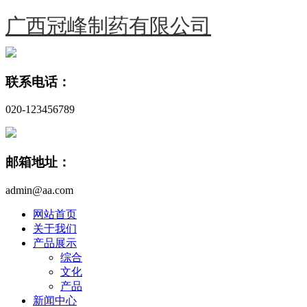
广西冠峰制药有限公司
联系电话：
020-123456789
邮箱地址：
admin@aa.com
网站首页
关于我们
产品展示
综合
文化
产品
新闻中心