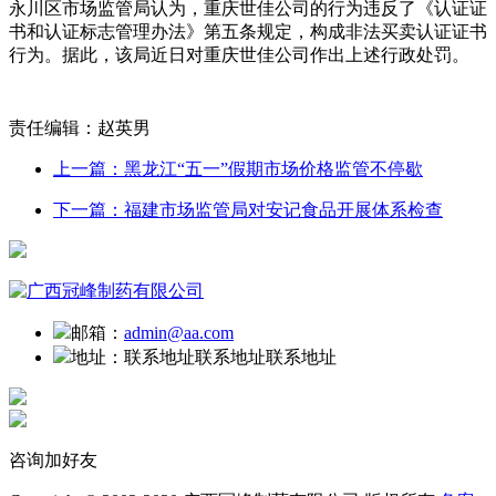
永川区市场监管局认为，重庆世佳公司的行为违反了《认证证
书和认证标志管理办法》第五条规定，构成非法买卖认证证书
行为。据此，该局近日对重庆世佳公司作出上述行政处罚。
责任编辑：赵英男
上一篇：黑龙江“五一”假期市场价格监管不停歇
下一篇：福建市场监管局对安记食品开展体系检查
邮箱：
admin@aa.com
地址：
联系地址联系地址联系地址
咨询加好友