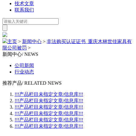
技术文章
联系我们
主页
>
新闻中心
>
非法购买认证证书 重庆木林世佳家具有
限公司被罚
>
新闻中心
/ NEWS
公司新闻
行业动态
推荐产品
/ RELATED NEWS
!!!产品栏目未指定文章/信息库!!!
!!!产品栏目未指定文章/信息库!!!
!!!产品栏目未指定文章/信息库!!!
!!!产品栏目未指定文章/信息库!!!
!!!产品栏目未指定文章/信息库!!!
!!!产品栏目未指定文章/信息库!!!