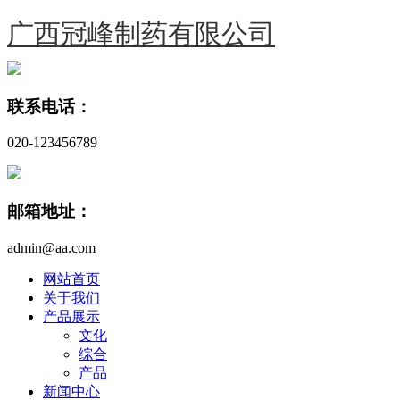
广西冠峰制药有限公司
联系电话：
020-123456789
邮箱地址：
admin@aa.com
网站首页
关于我们
产品展示
文化
综合
产品
新闻中心