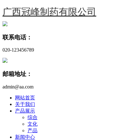
广西冠峰制药有限公司
联系电话：
020-123456789
邮箱地址：
admin@aa.com
网站首页
关于我们
产品展示
综合
文化
产品
新闻中心