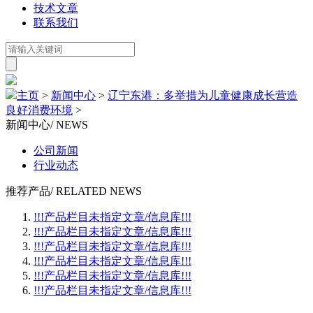
技术文章
联系我们
主页
>
新闻中心
>
辽宁东港：多举措为儿童健康成长营造
良好消费环境
>
新闻中心
/ NEWS
公司新闻
行业动态
推荐产品
/ RELATED NEWS
!!!产品栏目未指定文章/信息库!!!
!!!产品栏目未指定文章/信息库!!!
!!!产品栏目未指定文章/信息库!!!
!!!产品栏目未指定文章/信息库!!!
!!!产品栏目未指定文章/信息库!!!
!!!产品栏目未指定文章/信息库!!!