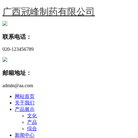
广西冠峰制药有限公司
联系电话：
020-123456789
邮箱地址：
admin@aa.com
网站首页
关于我们
产品展示
文化
产品
综合
新闻中心