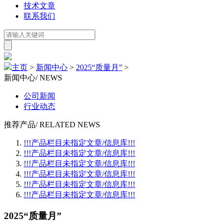
技术文章
联系我们
主页
>
新闻中心
>
2025“质量月”
>
新闻中心
/ NEWS
公司新闻
行业动态
推荐产品
/ RELATED NEWS
!!!产品栏目未指定文章/信息库!!!
!!!产品栏目未指定文章/信息库!!!
!!!产品栏目未指定文章/信息库!!!
!!!产品栏目未指定文章/信息库!!!
!!!产品栏目未指定文章/信息库!!!
!!!产品栏目未指定文章/信息库!!!
2025“质量月”