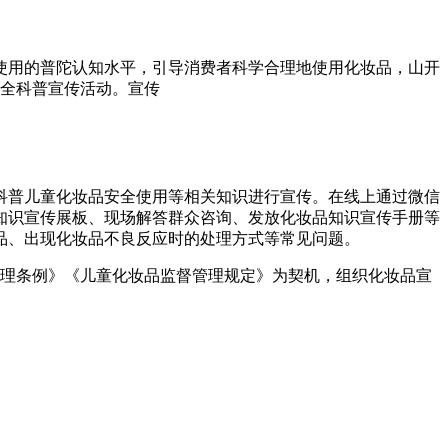
使用的普陀认知水平，引导消费者科学合理地使用化妆品，山开
安全科普宣传活动。宣传
科普儿童化妆品安全使用等相关知识进行宣传。在线上通过微信
知识宣传展板、现场解答群众咨询、发放化妆品知识宣传手册等
品、出现化妆品不良反应时的处理方式等常见问题。
管理条例》《儿童化妆品监督管理规定》为契机，组织化妆品宣