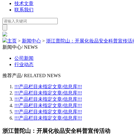
技术文章
联系我们
主页
>
新闻中心
>
浙江普陀山：开展化妆品安全科普宣传活
新闻中心
/ NEWS
公司新闻
行业动态
推荐产品
/ RELATED NEWS
!!!产品栏目未指定文章/信息库!!!
!!!产品栏目未指定文章/信息库!!!
!!!产品栏目未指定文章/信息库!!!
!!!产品栏目未指定文章/信息库!!!
!!!产品栏目未指定文章/信息库!!!
!!!产品栏目未指定文章/信息库!!!
浙江普陀山：开展化妆品安全科普宣传活动