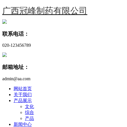
广西冠峰制药有限公司
联系电话：
020-123456789
邮箱地址：
admin@aa.com
网站首页
关于我们
产品展示
文化
综合
产品
新闻中心