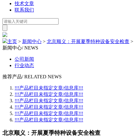
技术文章
联系我们
主页
>
新闻中心
>
北京顺义：开展夏季特种设备安全检查
>
新闻中心
/ NEWS
公司新闻
行业动态
推荐产品
/ RELATED NEWS
!!!产品栏目未指定文章/信息库!!!
!!!产品栏目未指定文章/信息库!!!
!!!产品栏目未指定文章/信息库!!!
!!!产品栏目未指定文章/信息库!!!
!!!产品栏目未指定文章/信息库!!!
!!!产品栏目未指定文章/信息库!!!
北京顺义：开展夏季特种设备安全检查