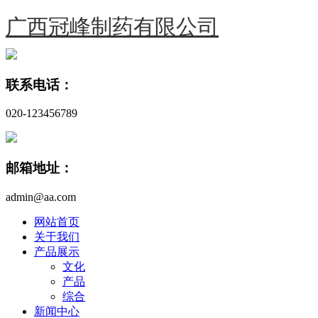
广西冠峰制药有限公司
联系电话：
020-123456789
邮箱地址：
admin@aa.com
网站首页
关于我们
产品展示
文化
产品
综合
新闻中心