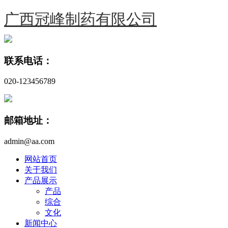
广西冠峰制药有限公司
联系电话：
020-123456789
邮箱地址：
admin@aa.com
网站首页
关于我们
产品展示
产品
综合
文化
新闻中心