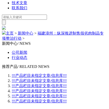
技术文章
联系我们
主页
>
新闻中心
>
福建漳州：纵深推进制售假劣肉制品专
项整治行动
>
新闻中心
/ NEWS
公司新闻
行业动态
推荐产品
/ RELATED NEWS
!!!产品栏目未指定文章/信息库!!!
!!!产品栏目未指定文章/信息库!!!
!!!产品栏目未指定文章/信息库!!!
!!!产品栏目未指定文章/信息库!!!
!!!产品栏目未指定文章/信息库!!!
!!!产品栏目未指定文章/信息库!!!