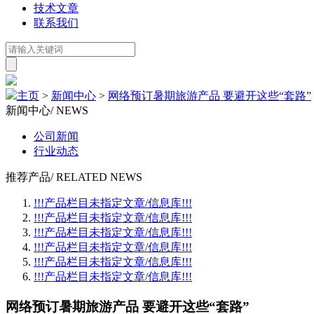
技术文章
联系我们
主页
>
新闻中心
>
网络预订暑期旅游产品 要避开这些“套路”
新闻中心
/ NEWS
公司新闻
行业动态
推荐产品
/ RELATED NEWS
!!!产品栏目未指定文章/信息库!!!
!!!产品栏目未指定文章/信息库!!!
!!!产品栏目未指定文章/信息库!!!
!!!产品栏目未指定文章/信息库!!!
!!!产品栏目未指定文章/信息库!!!
!!!产品栏目未指定文章/信息库!!!
网络预订暑期旅游产品 要避开这些“套路”