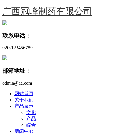
广西冠峰制药有限公司
联系电话：
020-123456789
邮箱地址：
admin@aa.com
网站首页
关于我们
产品展示
文化
产品
综合
新闻中心