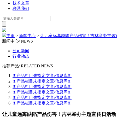
技术文章
联系我们
主页
>
新闻中心
>
让儿童远离缺陷产品伤害！吉林举办主题
新闻中心
/ NEWS
公司新闻
行业动态
推荐产品
/ RELATED NEWS
!!!产品栏目未指定文章/信息库!!!
!!!产品栏目未指定文章/信息库!!!
!!!产品栏目未指定文章/信息库!!!
!!!产品栏目未指定文章/信息库!!!
!!!产品栏目未指定文章/信息库!!!
!!!产品栏目未指定文章/信息库!!!
让儿童远离缺陷产品伤害！吉林举办主题宣传日活动