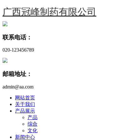
广西冠峰制药有限公司
联系电话：
020-123456789
邮箱地址：
admin@aa.com
网站首页
关于我们
产品展示
产品
综合
文化
新闻中心