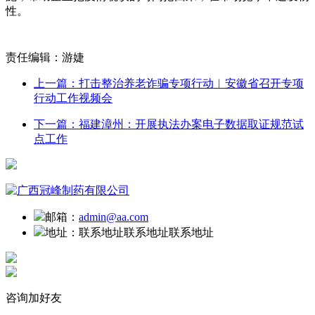
性。
责任编辑：游婕
上一篇：打击整治养老诈骗专项行动︳安徽省召开专项
行动工作视频会
下一篇：福建漳州：开展执法办案电子数据取证规范试
点工作
邮箱：
admin@aa.com
地址：
联系地址联系地址联系地址
咨询加好友