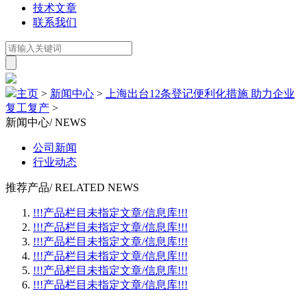
技术文章
联系我们
主页
>
新闻中心
>
上海出台12条登记便利化措施 助力企业
复工复产
>
新闻中心
/ NEWS
公司新闻
行业动态
推荐产品
/ RELATED NEWS
!!!产品栏目未指定文章/信息库!!!
!!!产品栏目未指定文章/信息库!!!
!!!产品栏目未指定文章/信息库!!!
!!!产品栏目未指定文章/信息库!!!
!!!产品栏目未指定文章/信息库!!!
!!!产品栏目未指定文章/信息库!!!