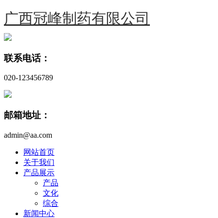
广西冠峰制药有限公司
联系电话：
020-123456789
邮箱地址：
admin@aa.com
网站首页
关于我们
产品展示
产品
文化
综合
新闻中心