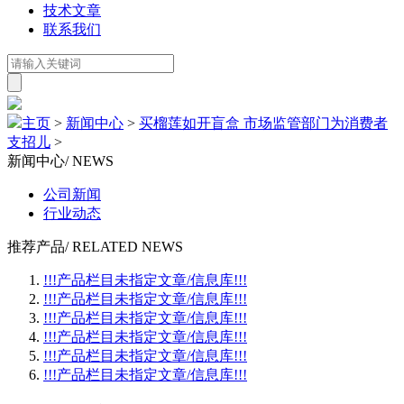
技术文章
联系我们
主页
>
新闻中心
>
买榴莲如开盲盒 市场监管部门为消费者
支招儿
>
新闻中心
/ NEWS
公司新闻
行业动态
推荐产品
/ RELATED NEWS
!!!产品栏目未指定文章/信息库!!!
!!!产品栏目未指定文章/信息库!!!
!!!产品栏目未指定文章/信息库!!!
!!!产品栏目未指定文章/信息库!!!
!!!产品栏目未指定文章/信息库!!!
!!!产品栏目未指定文章/信息库!!!