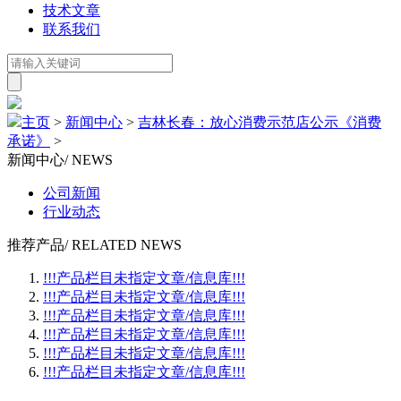
技术文章
联系我们
主页
>
新闻中心
>
吉林长春：放心消费示范店公示《消费
承诺》
>
新闻中心
/ NEWS
公司新闻
行业动态
推荐产品
/ RELATED NEWS
!!!产品栏目未指定文章/信息库!!!
!!!产品栏目未指定文章/信息库!!!
!!!产品栏目未指定文章/信息库!!!
!!!产品栏目未指定文章/信息库!!!
!!!产品栏目未指定文章/信息库!!!
!!!产品栏目未指定文章/信息库!!!