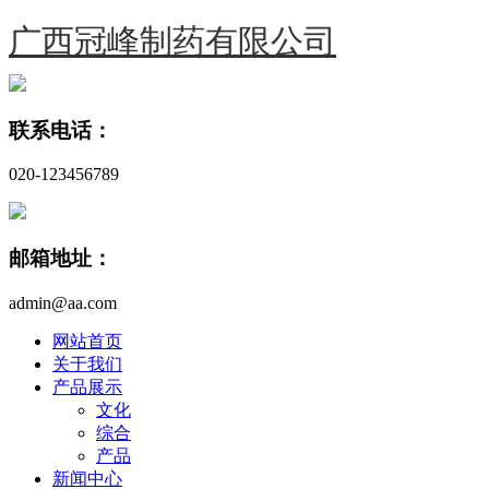
广西冠峰制药有限公司
联系电话：
020-123456789
邮箱地址：
admin@aa.com
网站首页
关于我们
产品展示
文化
综合
产品
新闻中心