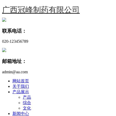
广西冠峰制药有限公司
联系电话：
020-123456789
邮箱地址：
admin@aa.com
网站首页
关于我们
产品展示
产品
综合
文化
新闻中心