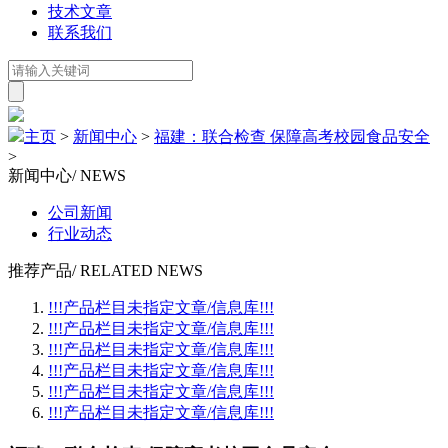
技术文章
联系我们
主页
>
新闻中心
>
福建：联合检查 保障高考校园食品安全
>
新闻中心
/ NEWS
公司新闻
行业动态
推荐产品
/ RELATED NEWS
!!!产品栏目未指定文章/信息库!!!
!!!产品栏目未指定文章/信息库!!!
!!!产品栏目未指定文章/信息库!!!
!!!产品栏目未指定文章/信息库!!!
!!!产品栏目未指定文章/信息库!!!
!!!产品栏目未指定文章/信息库!!!