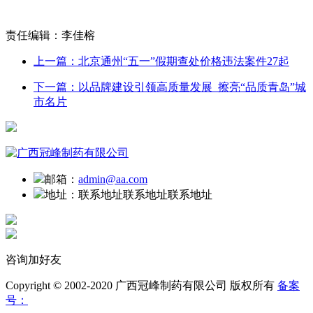
责任编辑：李佳榕
上一篇：北京通州“五一”假期查处价格违法案件27起
下一篇：以品牌建设引领高质量发展 擦亮“品质青岛”城
市名片
邮箱：
admin@aa.com
地址：
联系地址联系地址联系地址
咨询加好友
Copyright © 2002-2020 广西冠峰制药有限公司 版权所有
备案
号：