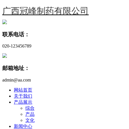
广西冠峰制药有限公司
联系电话：
020-123456789
邮箱地址：
admin@aa.com
网站首页
关于我们
产品展示
综合
产品
文化
新闻中心