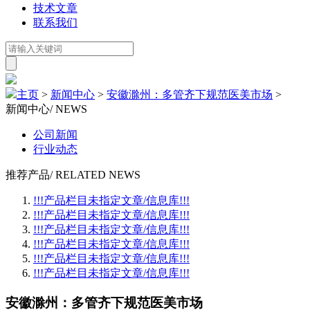
技术文章
联系我们
主页
>
新闻中心
>
安徽滁州：多管齐下规范医美市场
>
新闻中心
/ NEWS
公司新闻
行业动态
推荐产品
/ RELATED NEWS
!!!产品栏目未指定文章/信息库!!!
!!!产品栏目未指定文章/信息库!!!
!!!产品栏目未指定文章/信息库!!!
!!!产品栏目未指定文章/信息库!!!
!!!产品栏目未指定文章/信息库!!!
!!!产品栏目未指定文章/信息库!!!
安徽滁州：多管齐下规范医美市场