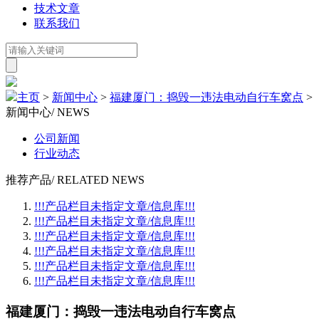
技术文章
联系我们
主页
>
新闻中心
>
福建厦门：捣毁一违法电动自行车窝点
>
新闻中心
/ NEWS
公司新闻
行业动态
推荐产品
/ RELATED NEWS
!!!产品栏目未指定文章/信息库!!!
!!!产品栏目未指定文章/信息库!!!
!!!产品栏目未指定文章/信息库!!!
!!!产品栏目未指定文章/信息库!!!
!!!产品栏目未指定文章/信息库!!!
!!!产品栏目未指定文章/信息库!!!
福建厦门：捣毁一违法电动自行车窝点