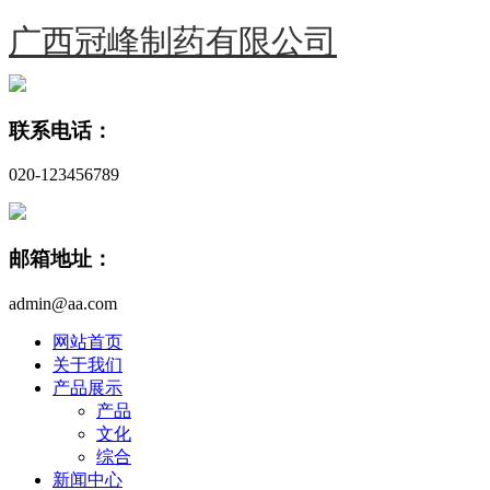
广西冠峰制药有限公司
联系电话：
020-123456789
邮箱地址：
admin@aa.com
网站首页
关于我们
产品展示
产品
文化
综合
新闻中心