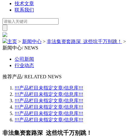
技术文章
联系我们
主页
>
新闻中心
>
非法集资套路深 这些坑千万别跳！
>
新闻中心
/ NEWS
公司新闻
行业动态
推荐产品
/ RELATED NEWS
!!!产品栏目未指定文章/信息库!!!
!!!产品栏目未指定文章/信息库!!!
!!!产品栏目未指定文章/信息库!!!
!!!产品栏目未指定文章/信息库!!!
!!!产品栏目未指定文章/信息库!!!
!!!产品栏目未指定文章/信息库!!!
非法集资套路深 这些坑千万别跳！