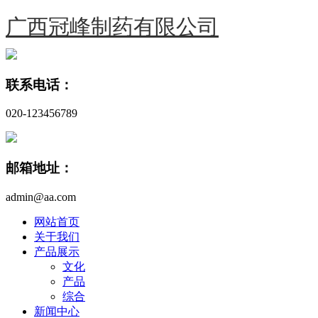
广西冠峰制药有限公司
联系电话：
020-123456789
邮箱地址：
admin@aa.com
网站首页
关于我们
产品展示
文化
产品
综合
新闻中心