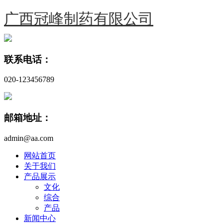
广西冠峰制药有限公司
联系电话：
020-123456789
邮箱地址：
admin@aa.com
网站首页
关于我们
产品展示
文化
综合
产品
新闻中心