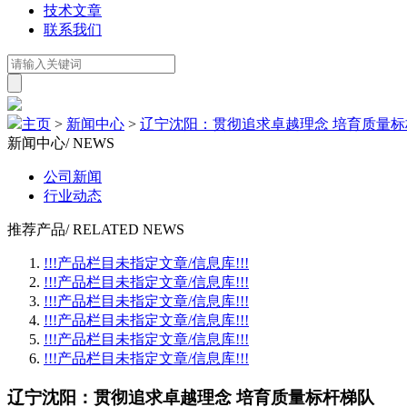
技术文章
联系我们
主页
>
新闻中心
>
辽宁沈阳：贯彻追求卓越理念 培育质量标
新闻中心
/ NEWS
公司新闻
行业动态
推荐产品
/ RELATED NEWS
!!!产品栏目未指定文章/信息库!!!
!!!产品栏目未指定文章/信息库!!!
!!!产品栏目未指定文章/信息库!!!
!!!产品栏目未指定文章/信息库!!!
!!!产品栏目未指定文章/信息库!!!
!!!产品栏目未指定文章/信息库!!!
辽宁沈阳：贯彻追求卓越理念 培育质量标杆梯队