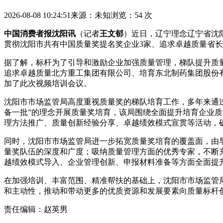
2026-08-08 10:24:51
来源：未知
浏览：54 次
中国消费者报沈阳讯
（记者
王文郁
）近日，辽宁理念辽宁省沈
贯彻
沈阳市共有中国质量奖提名奖企业3家、追求卓越质量省长
据了解，标杆为了引导和激励企业加强质量管理，梯队提升质
追求卓越质量北方重工集团有限公司、培育东北制药集团股份
加了此次视频培训会议。
沈阳市市场监管局高度重视质量奖的梯队培育工作，多年来通
备一批”的理念开展质量奖培育，该局围绕全面提升培育企业
理方法推广、质量创新经验分享、卓越绩效模式宣贯等活动，
同时，沈阳市市场监管局进一步拓宽质量奖培育的覆盖面，由
量奖队伍的深度和广度；吸纳质量管理方面的优秀专家，不断
越绩效模式导入、企业管理创新、申报材料准备等方面全面提
在加强培训、丰富范围、精准帮扶的基础上，沈阳市市场监管
和主动性，推动和带动更多的优质资源和发展要素向质量标杆
责任编辑：赵英男