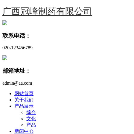
广西冠峰制药有限公司
联系电话：
020-123456789
邮箱地址：
admin@aa.com
网站首页
关于我们
产品展示
综合
文化
产品
新闻中心