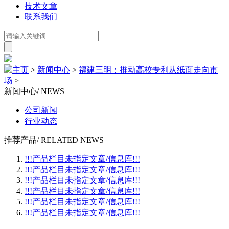
技术文章
联系我们
主页
>
新闻中心
>
福建三明：推动高校专利从纸面走向市
场
>
新闻中心
/ NEWS
公司新闻
行业动态
推荐产品
/ RELATED NEWS
!!!产品栏目未指定文章/信息库!!!
!!!产品栏目未指定文章/信息库!!!
!!!产品栏目未指定文章/信息库!!!
!!!产品栏目未指定文章/信息库!!!
!!!产品栏目未指定文章/信息库!!!
!!!产品栏目未指定文章/信息库!!!