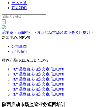
技术文章
联系我们
主页
>
新闻中心
>
陕西启动市场监管业务巡回培训
>
新闻中心
/ NEWS
公司新闻
行业动态
推荐产品
/ RELATED NEWS
!!!产品栏目未指定文章/信息库!!!
!!!产品栏目未指定文章/信息库!!!
!!!产品栏目未指定文章/信息库!!!
!!!产品栏目未指定文章/信息库!!!
!!!产品栏目未指定文章/信息库!!!
!!!产品栏目未指定文章/信息库!!!
陕西启动市场监管业务巡回培训