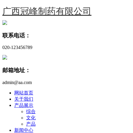
广西冠峰制药有限公司
联系电话：
020-123456789
邮箱地址：
admin@aa.com
网站首页
关于我们
产品展示
综合
文化
产品
新闻中心