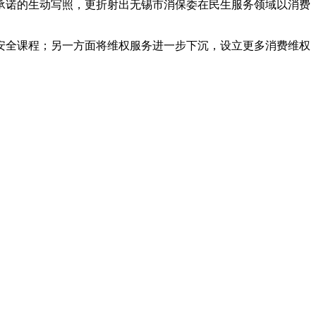
承诺的生动写照，更折射出无锡市消保委在民生服务领域以消费
安全课程；另一方面将维权服务进一步下沉，设立更多消费维权