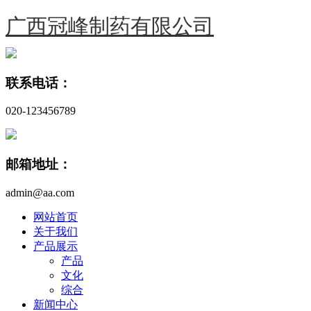
广西冠峰制药有限公司
联系电话：
020-123456789
邮箱地址：
admin@aa.com
网站首页
关于我们
产品展示
产品
文化
综合
新闻中心