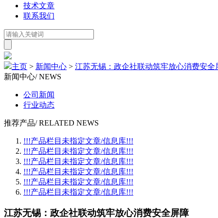
技术文章
联系我们
主页
>
新闻中心
>
江苏无锡：政企社联动筑牢放心消费安全
新闻中心
/ NEWS
公司新闻
行业动态
推荐产品
/ RELATED NEWS
!!!产品栏目未指定文章/信息库!!!
!!!产品栏目未指定文章/信息库!!!
!!!产品栏目未指定文章/信息库!!!
!!!产品栏目未指定文章/信息库!!!
!!!产品栏目未指定文章/信息库!!!
!!!产品栏目未指定文章/信息库!!!
江苏无锡：政企社联动筑牢放心消费安全屏障