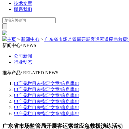
技术文章
联系我们
主页
>
新闻中心
>
广东省市场监管局开展客运索道应急救援
新闻中心
/ NEWS
公司新闻
行业动态
推荐产品
/ RELATED NEWS
!!!产品栏目未指定文章/信息库!!!
!!!产品栏目未指定文章/信息库!!!
!!!产品栏目未指定文章/信息库!!!
!!!产品栏目未指定文章/信息库!!!
!!!产品栏目未指定文章/信息库!!!
!!!产品栏目未指定文章/信息库!!!
广东省市场监管局开展客运索道应急救援演练活动