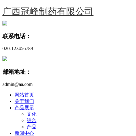
广西冠峰制药有限公司
联系电话：
020-123456789
邮箱地址：
admin@aa.com
网站首页
关于我们
产品展示
文化
综合
产品
新闻中心