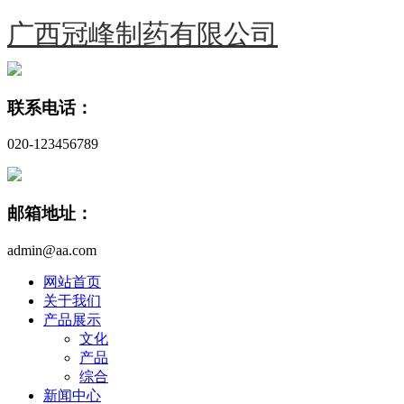
广西冠峰制药有限公司
联系电话：
020-123456789
邮箱地址：
admin@aa.com
网站首页
关于我们
产品展示
文化
产品
综合
新闻中心