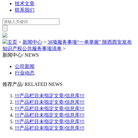
技术文章
联系我们
主页
>
新闻中心
>
38项服务事项“一单掌握” 陕西西安发布
知识产权公共服务事项清单
>
新闻中心
/ NEWS
公司新闻
行业动态
推荐产品
/ RELATED NEWS
!!!产品栏目未指定文章/信息库!!!
!!!产品栏目未指定文章/信息库!!!
!!!产品栏目未指定文章/信息库!!!
!!!产品栏目未指定文章/信息库!!!
!!!产品栏目未指定文章/信息库!!!
!!!产品栏目未指定文章/信息库!!!