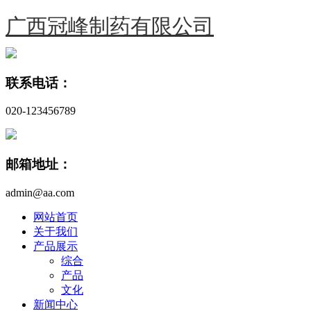
广西冠峰制药有限公司
联系电话：
020-123456789
邮箱地址：
admin@aa.com
网站首页
关于我们
产品展示
综合
产品
文化
新闻中心