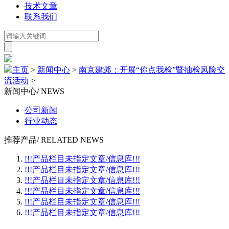
技术文章
联系我们
主页
>
新闻中心
>
南京建邺：开展“你点我检”暨抽检风险交
流活动
>
新闻中心
/ NEWS
公司新闻
行业动态
推荐产品
/ RELATED NEWS
!!!产品栏目未指定文章/信息库!!!
!!!产品栏目未指定文章/信息库!!!
!!!产品栏目未指定文章/信息库!!!
!!!产品栏目未指定文章/信息库!!!
!!!产品栏目未指定文章/信息库!!!
!!!产品栏目未指定文章/信息库!!!